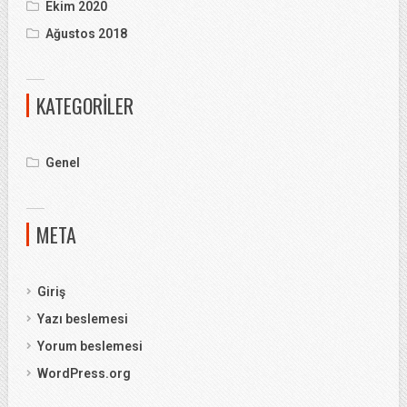
Ekim 2020
Ağustos 2018
KATEGORILER
Genel
META
Giriş
Yazı beslemesi
Yorum beslemesi
WordPress.org